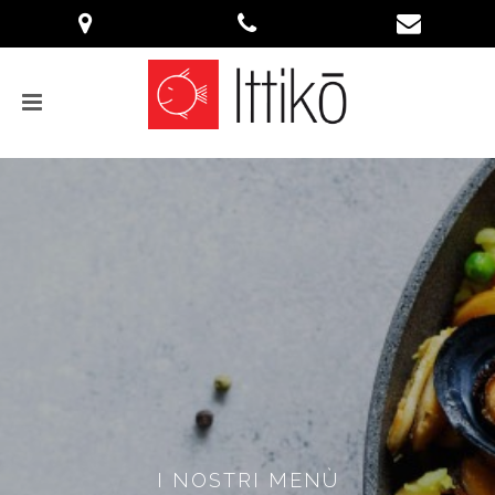
I NOSTRI MENÙ