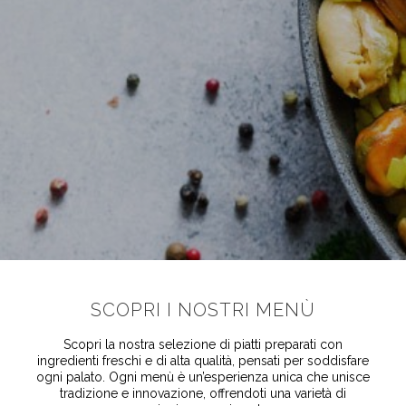
SCOPRI I NOSTRI MENÙ
Scopri la nostra selezione di piatti preparati con
ingredienti freschi e di alta qualità, pensati per soddisfare
ogni palato. Ogni menù è un’esperienza unica che unisce
tradizione e innovazione, offrendoti una varietà di